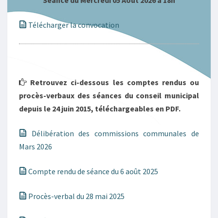
Séance du Mercredi 05 Août 2026 à 18h
Télécharger la convocation
Retrouvez ci-dessous les comptes rendus ou
procès-verbaux des séances du conseil municipal
depuis le 24 juin 2015,
téléchargeables en PDF.
Délibération des commissions communales de
Mars 2026
Compte rendu de séance du 6 août 2025
Procès-verbal du 28 mai 2025