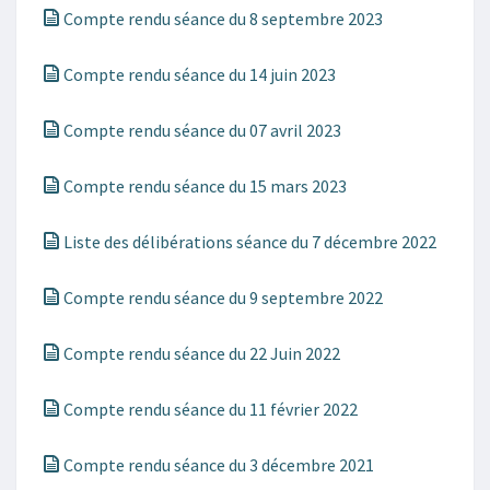
Compte rendu séance du 8 septembre 2023
Compte rendu séance du 14 juin 2023
Compte rendu séance du 07 avril 2023
Compte rendu séance du 15 mars 2023
Liste des délibérations séance du 7 décembre 2022
Compte rendu séance du 9 septembre 2022
Compte rendu séance du 22 Juin 2022
Compte rendu séance du 11 février 2022
Compte rendu séance du 3 décembre 2021