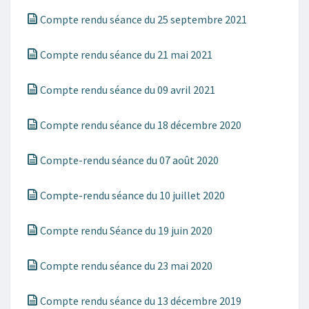
Compte rendu séance du 25 septembre 2021
Compte rendu séance du 21 mai 2021
Compte rendu séance du 09 avril 2021
Compte rendu séance du 18 décembre 2020
Compte-rendu séance du 07 août 2020
Compte-rendu séance du 10 juillet 2020
Compte rendu Séance du 19 juin 2020
Compte rendu séance du 23 mai 2020
Compte rendu séance du 13 décembre 2019