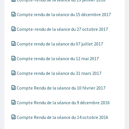
Compte rendu de la séance du 15 décembre 2017
Compte-rendu de la séance du 27 octobre 2017
Compte
rendu de la séance du 07 juillet 2017
Compte rendu de la séance du 12 mai 2017
Compte rendu de la séance du 31 mars 2017
Compte Rendu de la séance du 10 février 2017
Compte Rendu de la séance du 9 décembre 2016
Compte Rendu de la séance du 14 octobre 2016