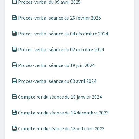
Procès-verbal du 09 avril 2025
Procès-verbal séance du 26 février 2025
Procès-verbal séance du 04 décembre 2024
Procès-verbal séance du 02 octobre 2024
Procès-verbal séance du 19 juin 2024
Procès-verbal séance du 03 avril 2024
Compte rendu séance du 10 janvier 2024
Compte rendu séance du 14 décembre 2023
Compte rendu séance du 18 octobre 2023