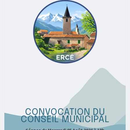
CONVOCATION DU
CONSEIL MUNICIPAL