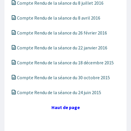
Compte Rendu de la séance du 8 juillet 2016
Compte Rendu de la séance du 8 avril 2016
Compte Rendu de la séance du 26 février 2016
Compte Rendu de la séance du 22 janvier 2016
Compte Rendu de la séance du 18 décembre 2015
Compte Rendu de la séance du 30 octobre 2015
Compte Rendu de la séance du 24 juin 2015
Haut de page