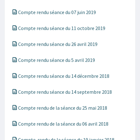
Compte rendu séance du 07 juin 2019
Compte rendu séance du 11 octobre 2019
Compte rendu séance du 26 avril 2019
Compte rendu séance du 5 avril 2019
Compte rendu séance du 14 décembre 2018
Compte rendu séance du 14 septembre 2018
Compte rendu de la séance du 25 mai 2018
Compte rendu de la séance du 06 avril 2018
Compte-rendu de la séance du 19 janvier 2018