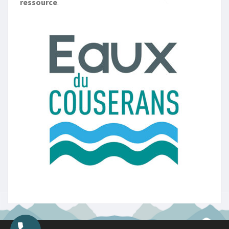
ressource
.