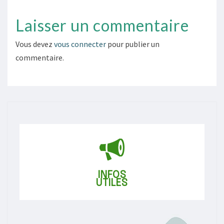
Laisser un commentaire
Vous devez
vous connecter
pour publier un
commentaire.
INFOS
UTILES