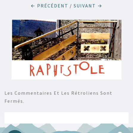
← PRÉCÉDENT
/
SUIVANT →
Les Commentaires Et Les Rétroliens Sont
Fermés.