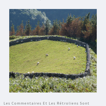
Les Commentaires Et Les Rétroliens Sont