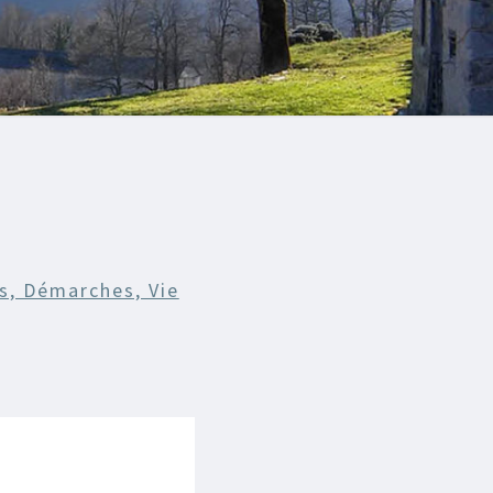
s, Démarches, Vie