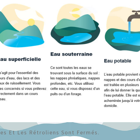
s Et Les Rétroliens Sont Fermés.