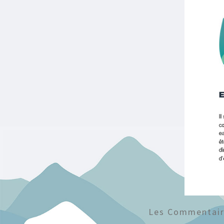
Les Commentaire