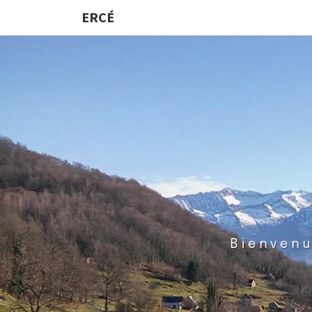
ERCÉ
Bienvenu