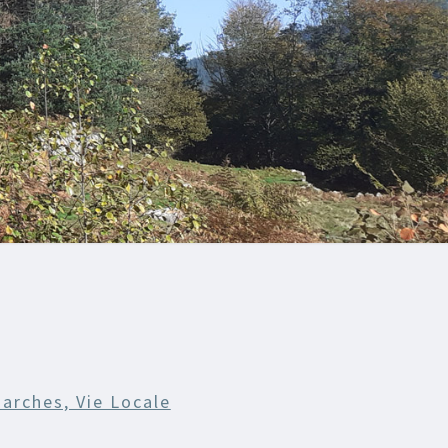
arches, Vie Locale