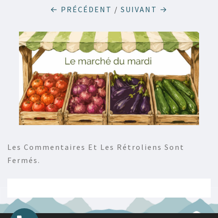
← PRÉCÉDENT
/
SUIVANT →
Les Commentaires Et Les Rétroliens Sont
Fermés.