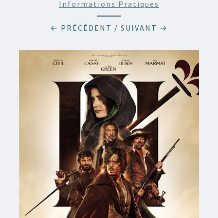
Informations Pratiques
← PRÉCÉDENT
/
SUIVANT →