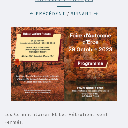
← PRÉCÉDENT
/
SUIVANT →
Les Commentaires Et Les Rétroliens Sont
Fermés.