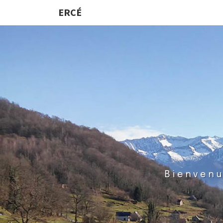
ERCÉ
Bienvenu