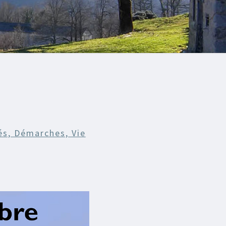
és, Démarches, Vie