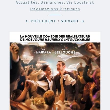
Actualités, Démarches, Vie Locale Et
Informations Pratiques
← PRÉCÉDENT
/
SUIVANT →